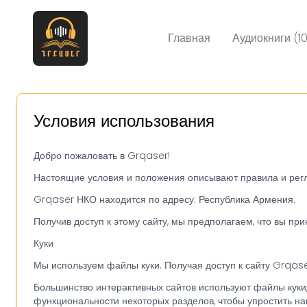
Главная
Аудиокниги (1
Условия использования
Добро пожаловать в Grqaser!
Настоящие условия и положения описывают правила и рег
Grqaser НКО находится по адресу: Республика Армения.
Получив доступ к этому сайту, мы предполагаем, что вы пр
Куки
Мы используем файлы куки. Получая доступ к сайту Grqas
Большинство интерактивных сайтов используют файлы куки
функциональности некоторых разделов, чтобы упростить на