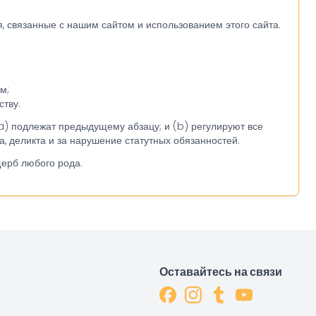
 связанные с нашим сайтом и использованием этого сайта.
м;
тву.
 (a) подлежат предыдущему абзацу; и (b) регулируют все
а, деликта и за нарушение статутных обязанностей.
щерб любого рода.
Оставайтесь на связи