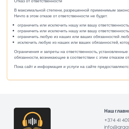
Отказ от ответственности
В максимальной степени, разрешенной применимым законода
Ничто в этом отказе от ответственности не будет:
ограничить или исключить нашу или вашу ответственность
ограничить или исключить нашу или вашу ответственност
ограничить любую из наших или ваших обязанностей люб
исключить любую из наших или ваших обязанностей, кото
Ограничения и запреты на ответственность, установленные в
обязанности, возникающие в соответствии с этим отказом от
Пока сайт и информация и услуги на сайте предоставляютс
Наш глав
+374 41 40
info@grqas