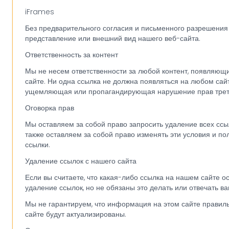
iFrames
Без предварительного согласия и письменного разрешения
представление или внешний вид нашего веб-сайта.
Ответственность за контент
Мы не несем ответственности за любой контент, появляющ
сайте. Ни одна ссылка не должна появляться на любом сай
ущемляющая или пропагандирующая нарушение прав трет
Оговорка прав
Мы оставляем за собой право запросить удаление всех ссы
также оставляем за собой право изменять эти условия и по
ссылки.
Удаление ссылок с нашего сайта
Если вы считаете, что какая-либо ссылка на нашем сайте 
удаление ссылок, но не обязаны это делать или отвечать в
Мы не гарантируем, что информация на этом сайте правиль
сайте будут актуализированы.