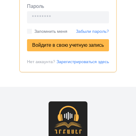
Пароль
Запомнить меня
Забыли пароль?
Войдите в свою учетную запись
Нет аккаунта?
Зарегистрироваться здесь