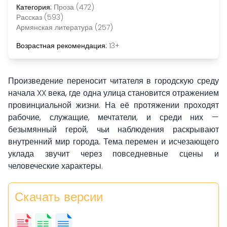
Категория:
Проза (472)
Рассказ (593)
Армянская литература (257)
Возрастная рекомендация:
13+
Произведение переносит читателя в городскую среду
начала XX века, где одна улица становится отражением
провинциальной жизни. На её протяжении проходят
рабочие, служащие, мечтатели, и среди них —
безымянный герой, чьи наблюдения раскрывают
внутренний мир города. Тема перемен и исчезающего
уклада звучит через повседневные сцены и
человеческие характеры.
Скачать версии