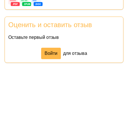
Оценить и оставить отзыв
Оставьте первый отзыв
Войти
для отзыва