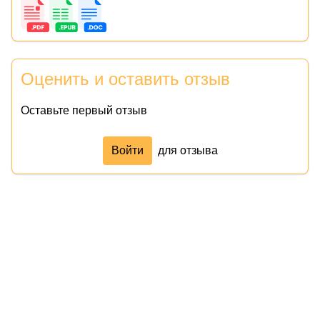
Оценить и оставить отзыв
Оставьте первый отзыв
Войти
для отзыва