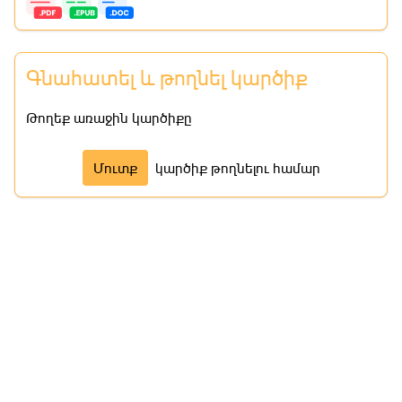
Գնահատել և թողնել կարծիք
Թողեք առաջին կարծիքը
Մուտք
կարծիք թողնելու համար