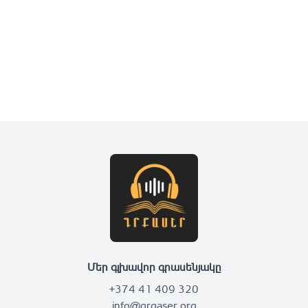
Մեր գլխավոր գրասենյակը
+374 41 409 320
info@grqaser.org