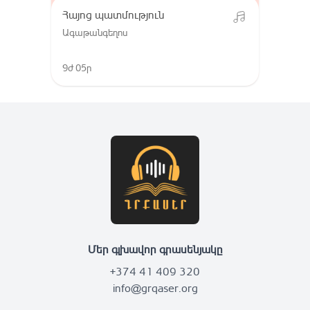
Հայոց պատմություն
Ագաթանգեղոս
9ժ 05ր
Մեր գլխավոր գրասենյակը
+374 41 409 320
info@grqaser.org