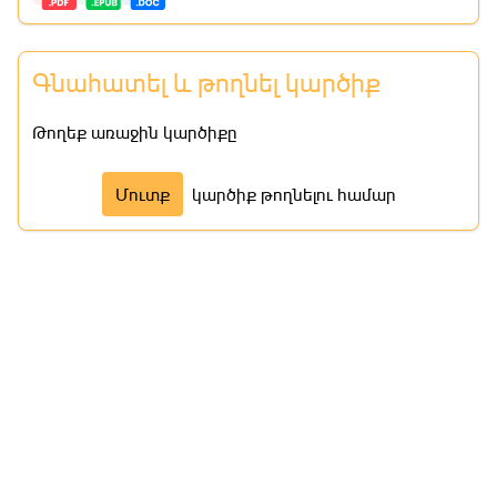
Գնահատել և թողնել կարծիք
Թողեք առաջին կարծիքը
Մուտք
կարծիք թողնելու համար