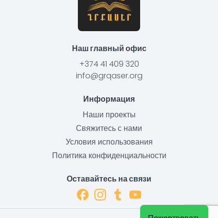
Наш главный офис
+374 41 409 320
info@grqaser.org
Информация
Наши проекты
Свяжитесь с нами
Условия использования
Политика конфиденциальности
Оставайтесь на связи