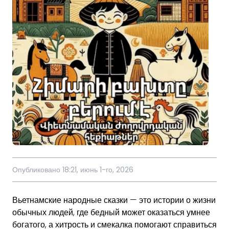
Опубликовано 18:21, июнь 1-го, 2026
Вьетнамские народные сказки — это истории о жизни
обычных людей, где бедный может оказаться умнее
богатого, а хитрость и смекалка помогают справиться