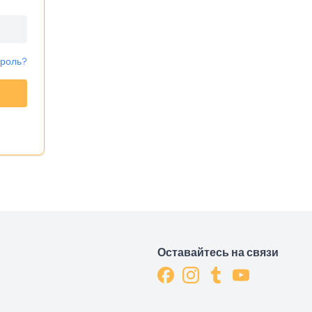
ароль?
Оставайтесь на связи