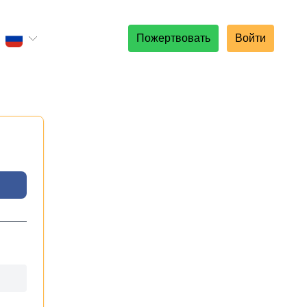
Пожертвовать
Войти