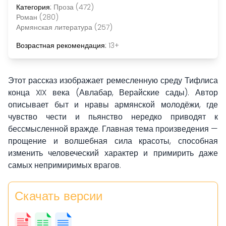
Категория:
Проза (472)
Роман (280)
Армянская литература (257)
Возрастная рекомендация:
13+
Этот рассказ изображает ремесленную среду Тифлиса
конца XIX века (Авлабар, Верайские сады). Автор
описывает быт и нравы армянской молодёжи, где
чувство чести и пьянство нередко приводят к
бессмысленной вражде. Главная тема произведения —
прощение и волшебная сила красоты, способная
изменить человеческий характер и примирить даже
самых непримиримых врагов.
Скачать версии