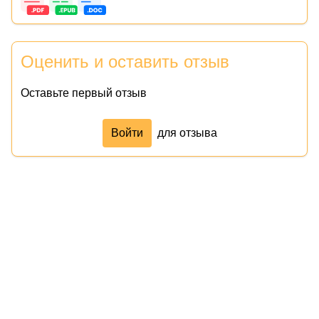
Оценить и оставить отзыв
Оставьте первый отзыв
Войти
для отзыва