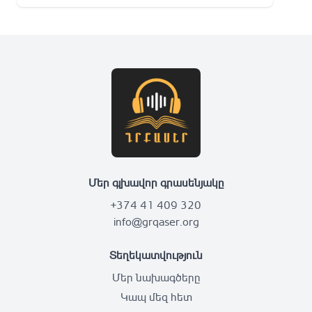
Մեր գլխավոր գրասենյակը
+374 41 409 320
info@grqaser.org
Տեղեկատվություն
Մեր նախագծերը
Կապ մեզ հետ