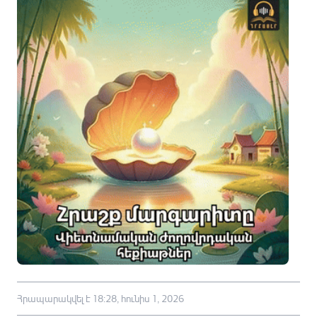
Հրապարակվել է 18:28, հունիս 1, 2026