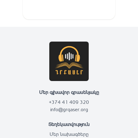
Մեր գլխավոր գրասենյակը
+374 41 409 320
info@grqaser.org
Տեղեկատվություն
Մեր նախագծերը