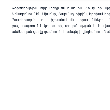
Գործողությունները տեղի են ունենում XX դարի սկզ
Կենտրոնում են Սիմոնը, Շարմաղ բիբին, երեխաները 
Պատերազմի ու իշխանական հրամանների ֆո
բացահայտում է կորուստի, տոկունության և հավա
անձնական ցավը դառնում է համայնքի ընդհանուր ճ