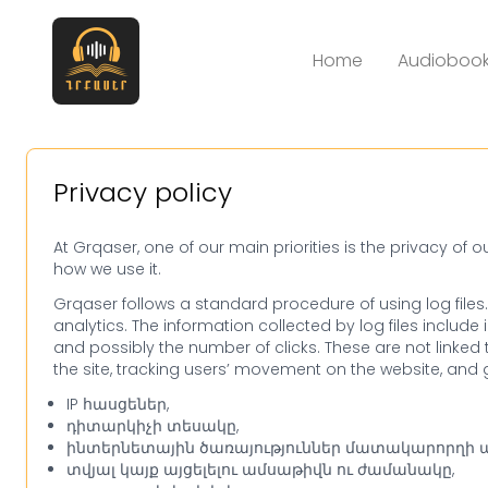
Home
Audiobook
Privacy policy
At Grqaser, one of our main priorities is the privacy of
how we use it.
Grqaser follows a standard procedure of using log files. 
analytics. The information collected by log files include 
and possibly the number of clicks. These are not linked t
the site, tracking users’ movement on the website, an
IP հասցեներ,
դիտարկիչի տեսակը,
ինտերնետային ծառայություններ մատակարորղի անո
տվյալ կայք այցելելու ամսաթիվն ու ժամանակը,