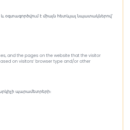
, և օգտագործվում է միայն հետևյալ նպատակներով՝
ces, and the pages on the website that the visitor
ased on visitors’ browser type and/or other
իտարկիչի պարամետրերի։