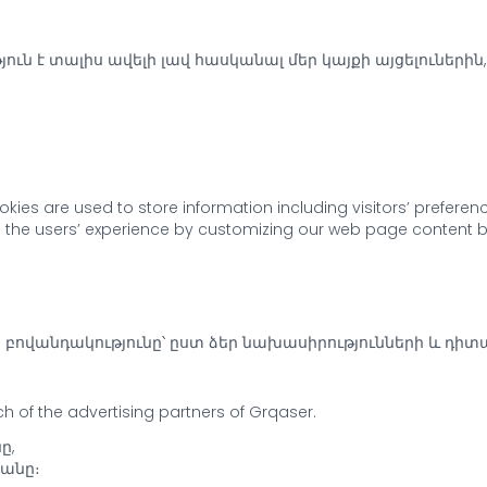
ւն է տալիս ավելի լավ հասկանալ մեր կայքի այցելուներին
okies are used to store information including visitors’ preferen
ze the users’ experience by customizing our web page content b
քի բովանդակությունը՝ ըստ ձեր նախասիրությունների և դ
ach of the advertising partners of Grqaser.
ը,
յանը։