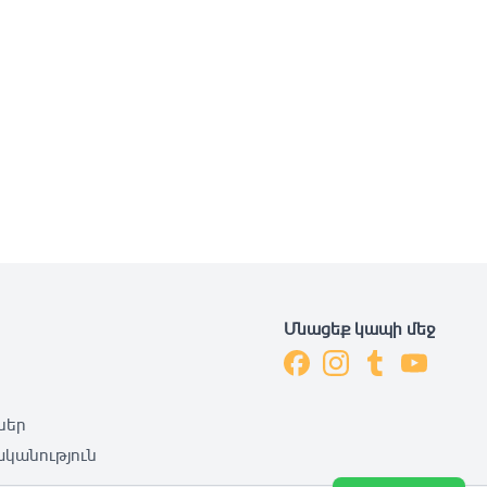
Մնացեք կապի մեջ
ներ
կանություն