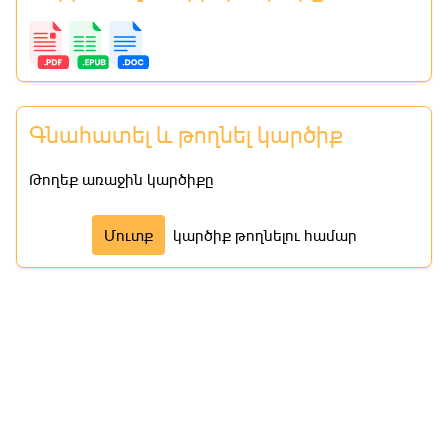
Գնահատել և թողնել կարծիք
Թողեք առաջին կարծիքը
Մուտք
կարծիք թողնելու համար