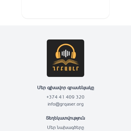
Մեր գլխավոր գրասենյակը
+374 41 409 320
info@grqaser.org
Տեղեկատվություն
Մեր նախագծերը